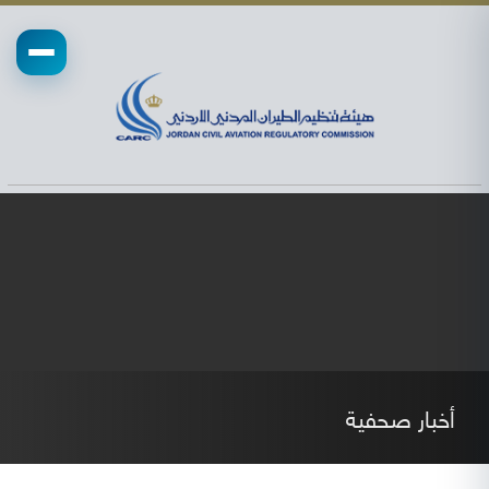
أخبار صحفية