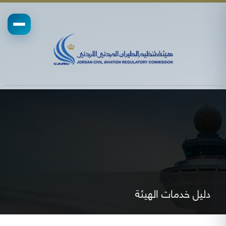
دليل خدمات الهيئة