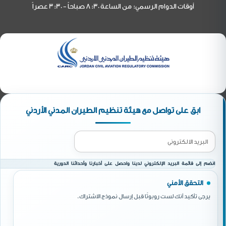
أوقات الدوام الرسمي: من الساعة 8:30 صباحاً - 3:30 عصراً
ابق على تواصل مع هيئة تنظيم الطيران المدني الأردني
انضم إلى قائمة البريد الإلكتروني لدينا واحصل على أخبارنا وأحداثنا الدورية
التحقق الأمني
يرجى تأكيد أنك لست روبوتًا قبل إرسال نموذج الاشتراك.