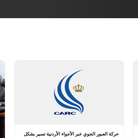
حركة العبور الجوي عبر الأجواء الأردنية تسير بشكل