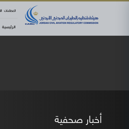
العطاءات
ال
الرئيسية
أخبار صحفية