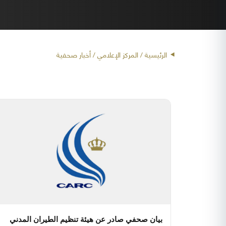
الرئيسية
/ المركز الإعلامي / أخبار صحفية
بيان صحفي صادر عن هيئة تنظيم الطيران المدني