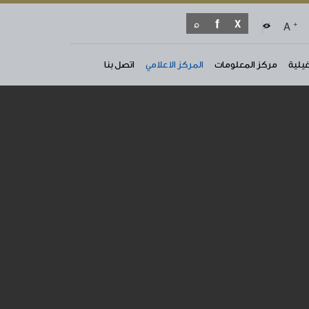
+
A
غيلية
مركز المعلومات
المركز الاعلامي
اتصل بنا