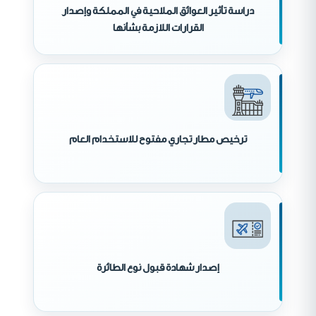
دراسة تأثير العوائق الملاحية في المملكة وإصدار
القرارات اللازمة بشأنها
ترخيص مطار تجاري مفتوح للاستخدام العام
إصدار شهادة قبول نوع الطائرة