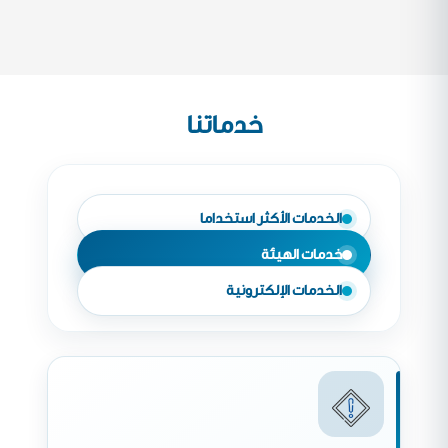
خدماتنا
الخدمات الأكثر استخداما
خدمات الهيئة
الخدمات الإلكترونية