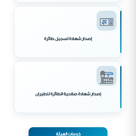
إصدار شهادة تسجيل طائرة
إصدار شهادة صلاحية الطائرة للطيران
خدمات الهيئة