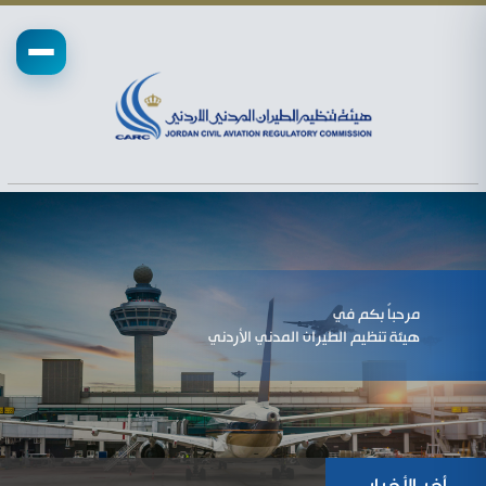
مرحباً بكم في
هيئة تنظيم الطيران المدني الأردني