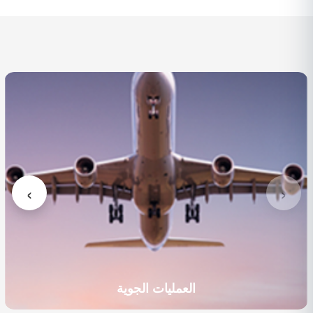
العمليات الجوية