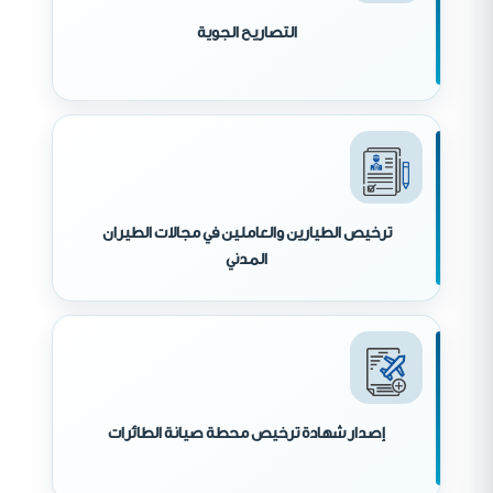
التصاريح الجوية
ترخيص الطيارين والعاملين في مجالات الطيران
المدني
إصدار شهادة ترخيص محطة صيانة الطائرات