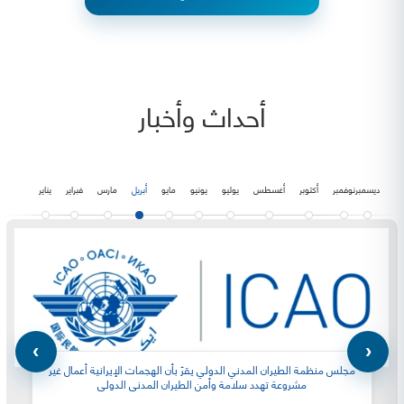
أحداث وأخبار
ديسمبر
نوفمبر
أكتوبر
أغسطس
يوليو
يونيو
مايو
أبريل
مارس
فبراير
يناير
مجلس منظمة الطيران المدني الدولي يقرّ بأن الهجمات الإيرانية أعمال غير
مشروعة تهدد سلامة وأمن الطيران المدني الدولي