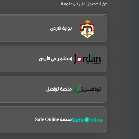
حق الحصول على المعلومة
بوابة الاردن
إستثمر في الأردن
منصة تواصل
منصة Safe Online