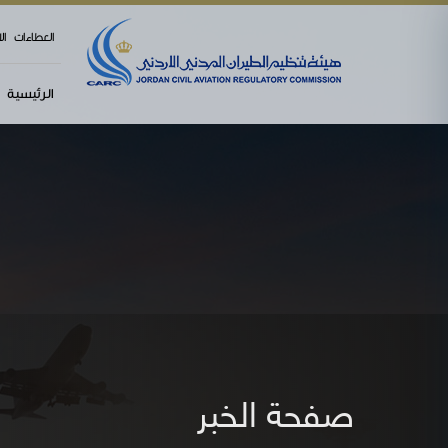
العطاءات
ال
الرئيسية
صفحة الخبر