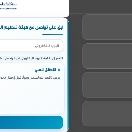
ابق على تواصل مع هيئة تنظيم الط
انضم إلى قائمة البريد الإلكتروني لدينا واحصل على 
التحقق الأمني
يرجى تأكيد أنك لست روبوتًا قبل إرسال نموذ