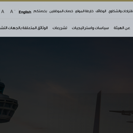
-
A
A
اقتراحات والشكاوي
الوظائف
خارطة الموقع
خدمات الموظفين
بخدمتكم
English
عن الهيئة
سياسات واستراتيجيات
تشريعات
الوثائق المتعلقة بالجهات التش