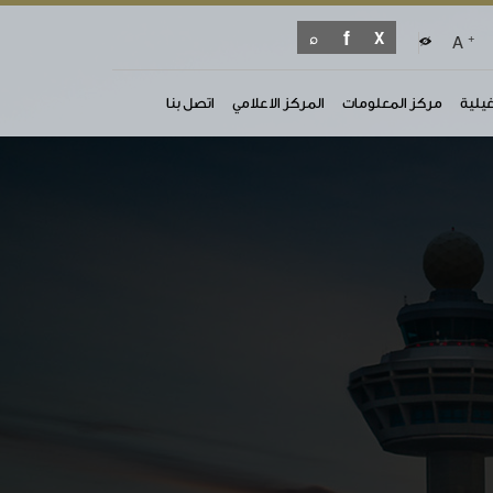
+
A
غيلية
مركز المعلومات
المركز الاعلامي
اتصل بنا