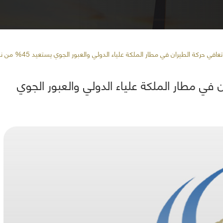
ي حركة الطيران في مطار الملكة علياء الدولي والعبور الجوي يستعيد 45% من نشاطه
في مطار الملكة علياء الدولي والعبور الجوي