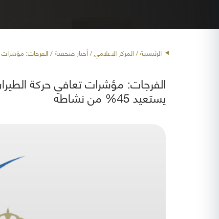
الرئيسية
/ المركز الاعلامي /
أخبار صحفية
/ الفرجات: مؤشرات تعاف
الفرجات: مؤشرات تعافي حركة الطيران 
يستعيد 45% من نشاطه