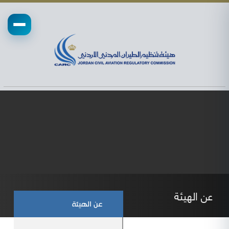
عن الهيئة
عن الهيئة