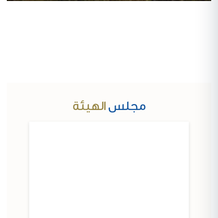
مجلس
الهيئة