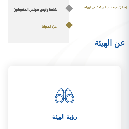
الرئيسية
/
عن الهيئة
/ عن الهيئة
كلمة رئيس مجلس المفوضين
عن الهيئة
عن الهيئة
رؤية الهيئة