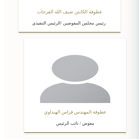
عطوفة الكابتن ضيف الله الفرجات
رئيس مجلس المفوضين /الرئيس التنفيذي
عطوفة المهندس فراس الهنداوي
مفوض / نائب الرئيس