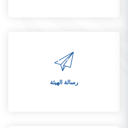
رؤية
الهيئة
الرؤية
"
أجواء
آمنة
لجميع
المشغلين
"
رسالة الهيئة
رسالة
الهيئة
الرسالة