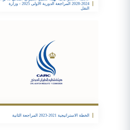
2024-2028 المراجعة الدورية الاولى 2025 - وزارة
النقل
تحمبل الملف
ter
acebook
Share
الخطة الاستراتيجية 2021-2023 المراجعة الثانية