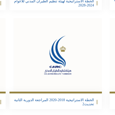
الخطة الاستراتيجية لهيئة تنظيم الطيران المدني للاعوام
2024-2028
تحمبل الملف
Email
Twitter
Facebook
Share
Email
Twit
F
الخطة الاستراتيجية 2018-2020 المراجعة الدورية الثانية
تحديث2