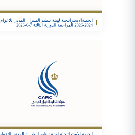
ter
acebook
Share
الخطةالاستراتيجية لهيئة تنظيم الطيران المدني للاعوام
2024-2026 المراجعة الدورية الثالثة 7-6-2026
تحمبل الملف
ter
acebook
Share
الخطة الاستراتيجية لهيئة تنظيم الطيران المدني للاعوام