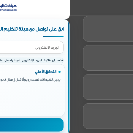
ابق على تواصل مع هيئة تنظيم الط
انضم إلى قائمة البريد الإلكتروني لدينا واحصل على 
التحقق الأمني
يرجى تأكيد أنك لست روبوتًا قبل إرسال نموذ