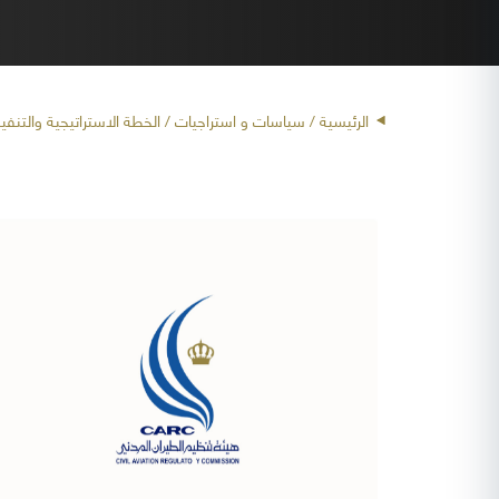
الرئيسية
/ سياسات و استراجيات / الخطة الاستراتيجية والتنفيذ