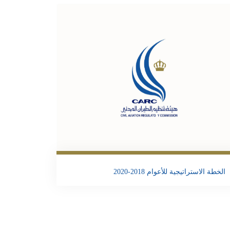
تحمبل الملف
Email
Twitter
Facebook
Share
الخطة الاستراتيجية للأعوام 2018-2020
تحمبل الملف