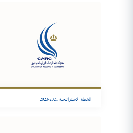
تحمبل الملف
ter
acebook
Share
الخطة الاستراتيجية 2021-2023
تحمبل الملف