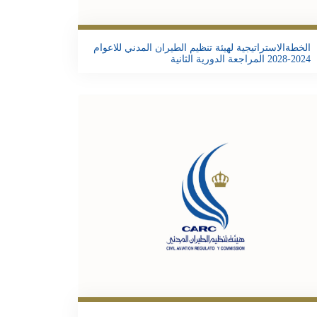
Email
Twitter
Facebook
Share
الخطةالاستراتيجية لهيئة تنظيم الطيران المدني للاعوام
2024-2028 المراجعة الدورية الثانية
تحمبل الملف
Email
Twitter
Facebook
Share