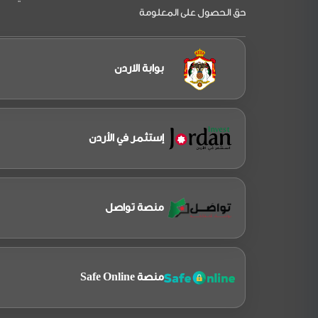
حق الحصول على المعلومة
بوابة الاردن
إستثمر في الأردن
منصة تواصل
منصة Safe Online