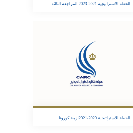
الخطة الاستراتيجية 2021-2023 المراجعة الثالثة
تحمبل الملف
Email
Twitter
Facebook
Share
الخطة الاستراتيجية 2020-2021ازمة كورونا