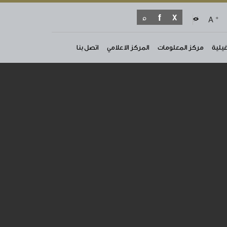
+
A
غيلية
مركز المعلومات
المركز الاعلامي
اتصل بنا