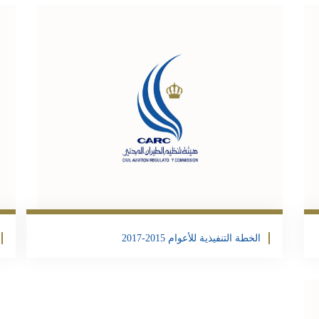
تحمبل الملف
Email
Twitter
Facebook
Share
Email
Twit
F
الخطة التنفيذية للأعوام 2015-2017
تحمبل الملف