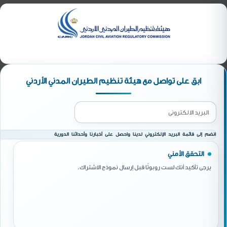
ابق على تواصل مع هيئة تنظيم الطيران المدني الأردني
انضم إلى قائمة البريد الإلكتروني لدينا واحصل على أخبارنا وأحداثنا الدورية
التحقق الأمني
يرجى تأكيد أنك لست روبوتًا قبل إرسال نموذج الاشتراك.