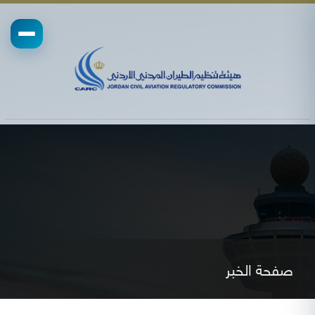
صفحة الخبر