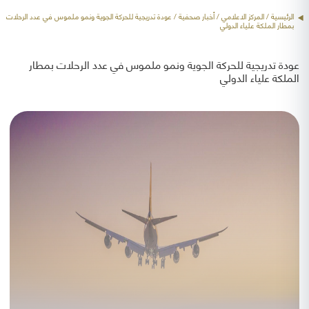
الرئيسية
/ المركز الاعلامي /
أخبار صحفية
/ عودة تدريجية للحركة الجوية ونمو ملموس في عدد الرحلات
بمطار الملكة علياء الدولي
عودة تدريجية للحركة الجوية ونمو ملموس في عدد الرحلات بمطار
الملكة علياء الدولي