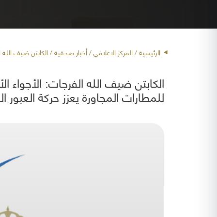
الرئيسية
/ المركز الاعلامي /
أخبار صحفية
/ الكابتن ضيف الله ال
الكابتن ضيف الله الفرجات: الأجواء ال
للمطارات المجاورة يعزز حركة العبور ا