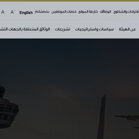
-
A
A
اقتراحات والشكاوي
الوظائف
خارطة الموقع
خدمات الموظفين
بخدمتكم
English
عن الهيئة
سياسات واستراتيجيات
تشريعات
الوثائق المتعلقة بالجهات التش