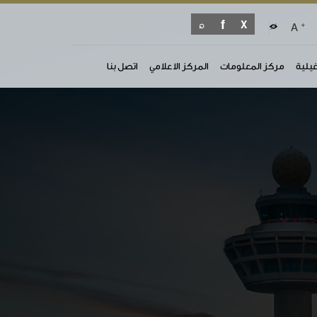
+
A
غيلية
مركز المعلومات
المركز الاعلامي
اتصل بنا