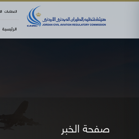
العطاءات
ال
الرئيسية
صفحة الخبر