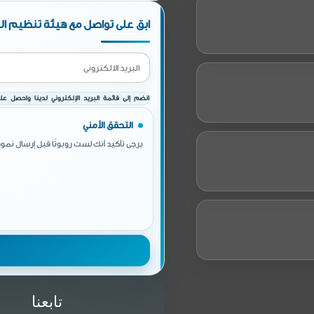
ابق على تواصل مع هيئة تنظيم الط
انضم إلى قائمة البريد الإلكتروني لدينا واحصل على 
التحقق الأمني
يرجى تأكيد أنك لست روبوتًا قبل إرسال نموذ
تابعنا