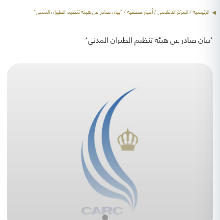
الرئيسية
/ المركز الاعلامي /
أخبار صحفية
/ *بيان صادر عن هيئة تنظيم الطيران المدني*
*بيان صادر عن هيئة تنظيم الطيران المدني*