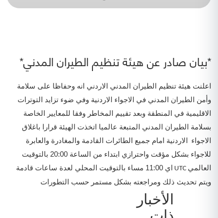
*بيان صادر عن هيئة تنظيم الطيران المدني*
اعلنت هيئة تنظيم الطيران المدني الاردني انه وحفاظا على سلامة
وأمن الطيران المدني في الاجواء الاردنية وفي ضوء تزايد التوترات
الاقليمية في المنطقة وبعد تقييم المخاطر وفقا للمعايير الخاصة
بسلامة الطيران المدني المتبعة عالميا اتخذت الهيئة قرارا باغلاق
الاجواء
الاردنية امام جميع الطائرات القادمة والمغادرة والعابرة
للاجواء بشكل مؤقت واحترازي ابتداء من الساعة 20:00 بالتوقيت
العالمي
اي 11:00 مساء بالتوقيت المحلي لعدة ساعات قادمة
UTC
ويتم تحديث ذلك ومراجعته بشكل مستمر حسب التطورات
الأخبار
ذات