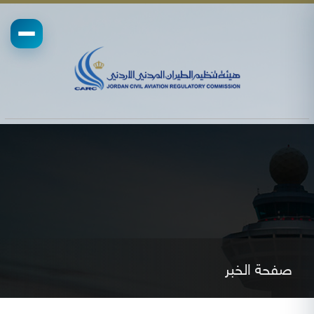
صفحة الخبر