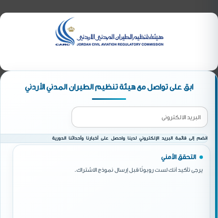
ابق على تواصل مع هيئة تنظيم الطيران المدني الأردني
انضم إلى قائمة البريد الإلكتروني لدينا واحصل على أخبارنا وأحداثنا الدورية
التحقق الأمني
يرجى تأكيد أنك لست روبوتًا قبل إرسال نموذج الاشتراك.