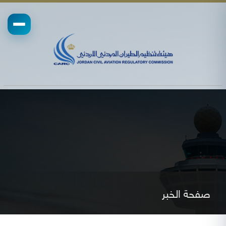
صفحة الخبر