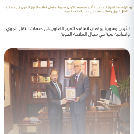
الرئيسية
/ المركز الاعلامي /
أخبار صحفية
/ الأردن وسوريا يوقعان اتفاقية لتعزيز التعاون في خدمات
النقل الجوي واتفاقية فنية في مجال الملاحة الجوية
الأردن وسوريا يوقعان اتفاقية لتعزيز التعاون في خدمات النقل الجوي
واتفاقية فنية في مجال الملاحة الجوية