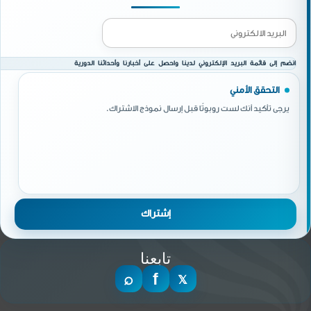
انضم إلى قائمة البريد الإلكتروني لدينا واحصل على أخبارنا وأحداثنا الدورية
التحقق الأمني
يرجى تأكيد أنك لست روبوتًا قبل إرسال نموذج الاشتراك.
تابعنا