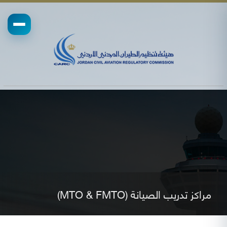
مراكز تدريب الصيانة (MTO & FMTO)