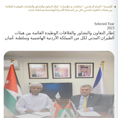
الرئيسية
/ المركز الاعلامي /
فعاليات و مؤتمرات
/ إطار التعاون والتشاور والعلاقات الوطيدة القائمة
بين هيئات الطيران المدني لكل من المملكة الأردنية الهاشمية وسلطنة عُمان
Selected Year
2023
إطار التعاون والتشاور والعلاقات الوطيدة القائمة بين هيئات
الطيران المدني لكل من المملكة الأردنية الهاشمية وسلطنة عُمان