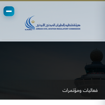
فعاليات ومؤتمرات