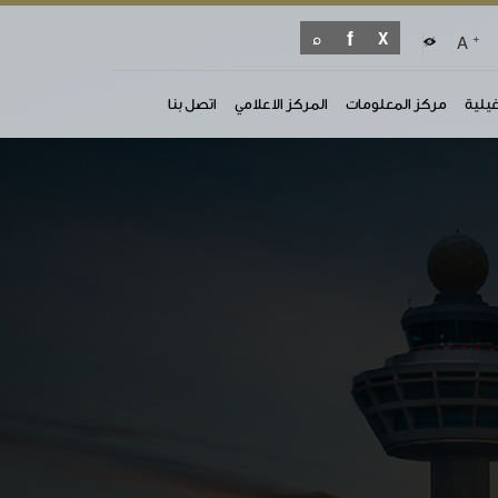
+
A
غيلية
مركز المعلومات
المركز الاعلامي
اتصل بنا