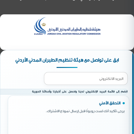
ابق على تواصل مع هيئة تنظيم الطيران المدني الأردني
انضم إلى قائمة البريد الإلكتروني لدينا واحصل على أخبارنا وأحداثنا الدورية
التحقق الأمني
يرجى تأكيد أنك لست روبوتًا قبل إرسال نموذج الاشتراك.