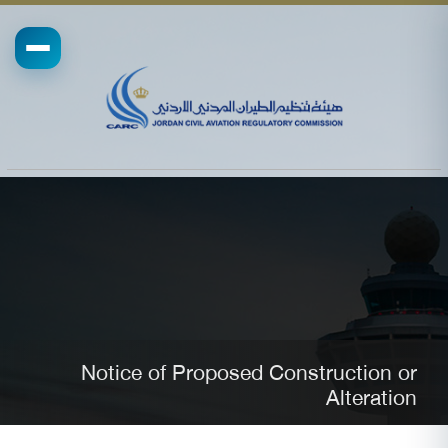
Notice of Proposed Construction or
Alteration