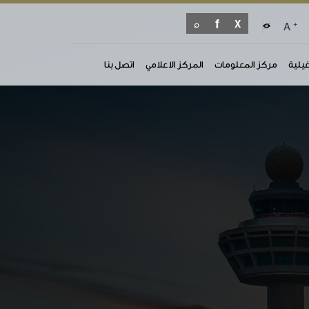
+
A
غيلية
مركز المعلومات
المركز الاعلامي
اتصل بنا