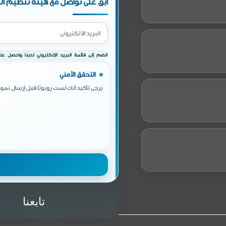
ابق على تواصل مع هيئة تنظيم الط
انضم إلى قائمة البريد الإلكتروني لدينا واحصل على 
التحقق الأمني
يرجى تأكيد أنك لست روبوتًا قبل إرسال نموذ
تابعنا