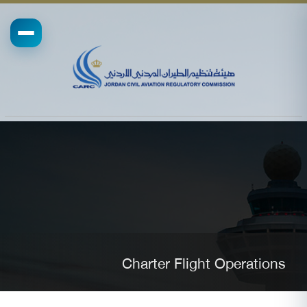
Charter Flight Operations