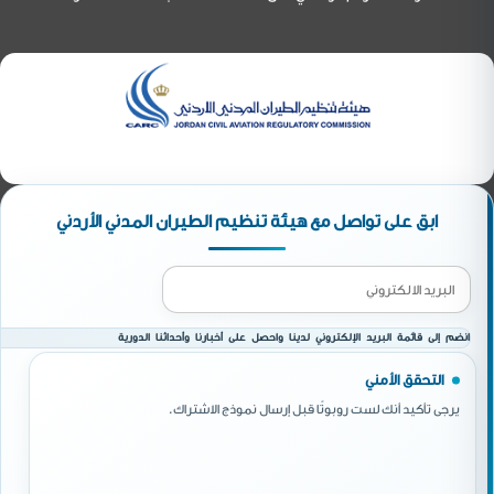
ابق على تواصل مع هيئة تنظيم الطيران المدني الأردني
انضم إلى قائمة البريد الإلكتروني لدينا واحصل على أخبارنا وأحداثنا الدورية
التحقق الأمني
يرجى تأكيد أنك لست روبوتًا قبل إرسال نموذج الاشتراك.