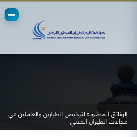
الوثائق المطلوبة لترخيص الطيارين والعاملين في
مجالات الطيران المدني