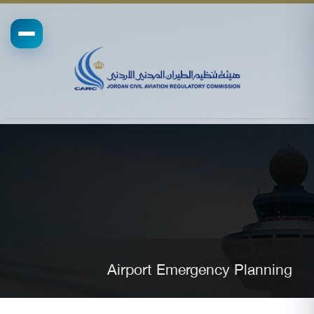
Airport Emergency Planning