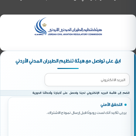
ابق على تواصل مع هيئة تنظيم الطيران المدني الأردني
انضم إلى قائمة البريد الإلكتروني لدينا واحصل على أخبارنا وأحداثنا الدورية
التحقق الأمني
يرجى تأكيد أنك لست روبوتًا قبل إرسال نموذج الاشتراك.