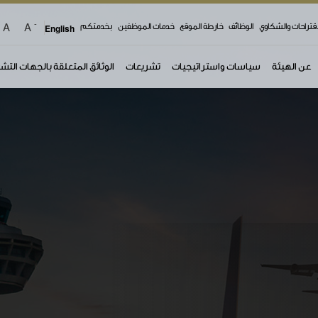
-
A
A
اقتراحات والشكاوي
الوظائف
خارطة الموقع
خدمات الموظفين
بخدمتكم
English
عن الهيئة
سياسات واستراتيجيات
تشريعات
الوثائق المتعلقة بالجهات التش