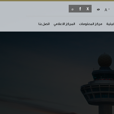
+
A
غيلية
مركز المعلومات
المركز الاعلامي
اتصل بنا