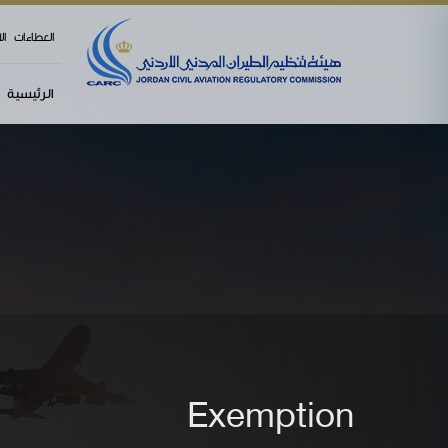
العطاءات
ال
الرئيسية
Exemption