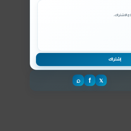
ج الاشتراك.