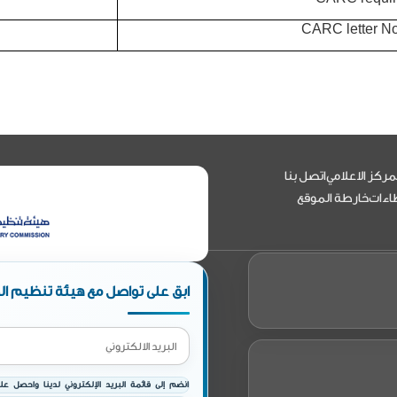
مركز الاعلامي
اتصل بنا
اءات
خارطة الموقع
ابق على تواصل مع هيئة تنظيم الط
انضم إلى قائمة البريد الإلكتروني لدينا واحصل على 