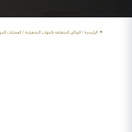
الرئيسية
/ الوثائق المتعلقة بالجهات التشغيلية /
العمليات الجو