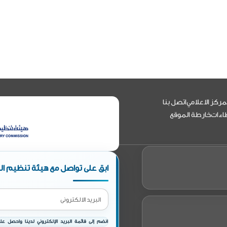
مركز الاعلامي
اتصل بنا
اءات
خارطة الموقع
ابق على تواصل مع هيئة تنظيم الط
انضم إلى قائمة البريد الإلكتروني لدينا واحصل على 