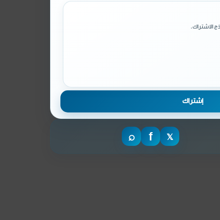
ج الاشتراك.