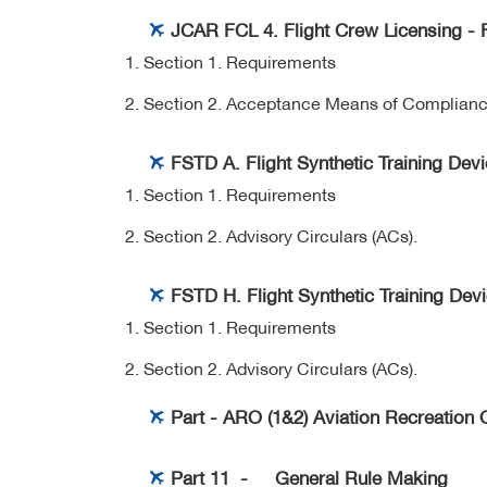
JCAR FCL 4. Flight Crew Licensing - F
Section 1. Requirements
Section 2. Acceptance Means of Compliance 
FSTD A. Flight Synthetic Training Devi
Section 1. Requirements
Section 2. Advisory Circulars (ACs).
FSTD H. Flight Synthetic Training Devi
Section 1.
Requirements
Section 2.
Advisory Circulars (ACs).
Part - ARO (1&2) Aviation Recreation 
Part 11 - General Rule Making