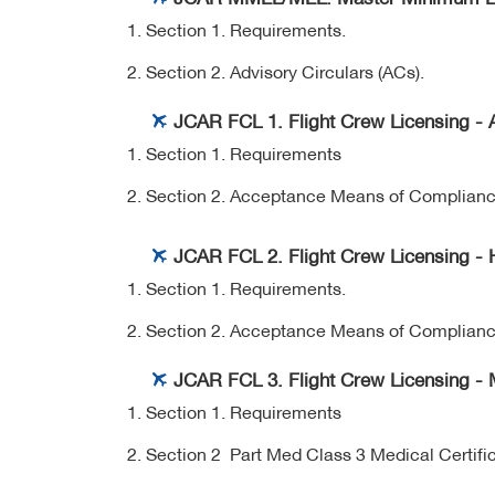
Section 1. Requirements.
Section 2. Advisory Circulars (ACs).
JCAR FCL 1. Flight Crew Licensing - A
Section 1. Requirements
Section 2. Acceptance Means of Compliance 
JCAR FCL 2. Flight Crew Licensing - H
Section 1. Requirements.
Section 2. Acceptance Means of Compliance 
JCAR FCL 3. Flight Crew Licensing - 
Section 1. Requirements
Section 2 Part Med Class 3 Medical Certifi