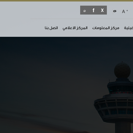
+
A
غيلية
مركز المعلومات
المركز الاعلامي
اتصل بنا