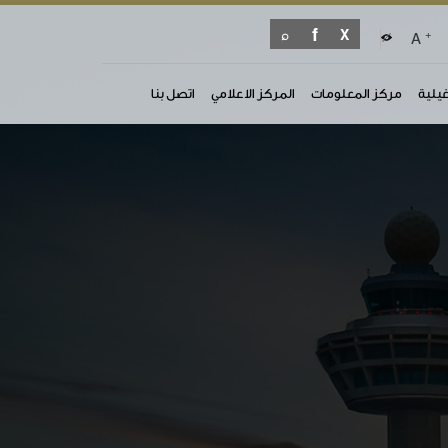
+
A
غيلية
مركز المعلومات
المركز الاعلامي
اتصل بنا