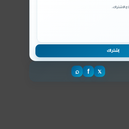
ج الاشتراك.