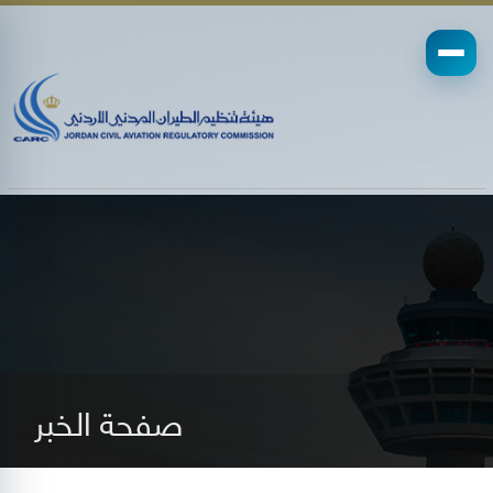
صفحة الخبر