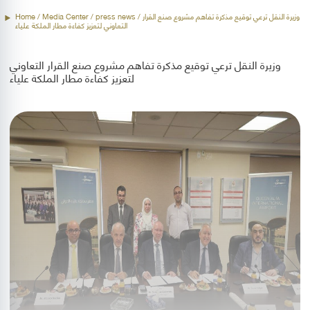
/ وزيرة النقل ترعي توقيع مذكرة تفاهم مشروع صنع القرار
press news
/ Media Center /
Home
التعاوني لتعزيز كفاءة مطار الملكة علياء
وزيرة النقل ترعي توقيع مذكرة تفاهم مشروع صنع القرار التعاوني
لتعزيز كفاءة مطار الملكة علياء