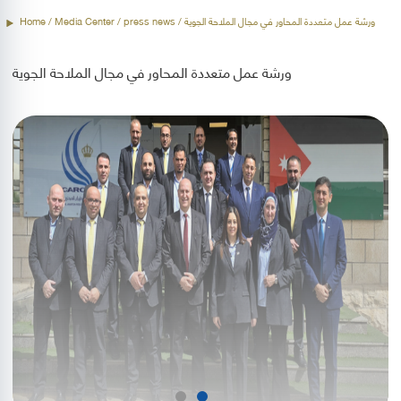
/ ورشة عمل متعددة المحاور في مجال الملاحة الجوية
press news
/ Media Center /
Home
ورشة عمل متعددة المحاور في مجال الملاحة الجوية