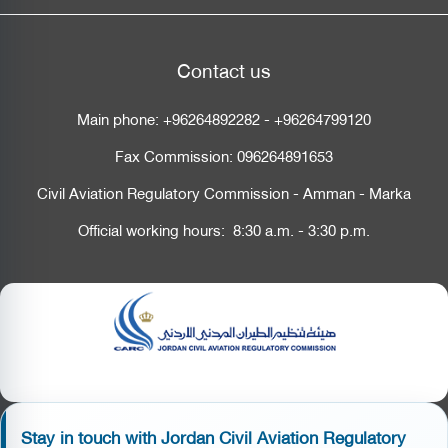
Contact us
Main phone:
+96264892282
-
+96264799120
Fax Commission:
096264891653
Civil Aviation Regulatory Commission - Amman - Marka
Official working hours: 8:30 a.m. - 3:30 p.m.
Stay in touch with Jordan Civil Aviation Regulatory