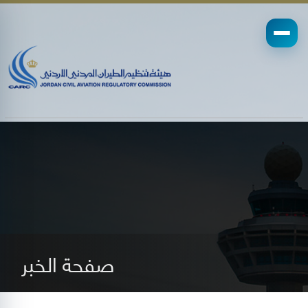
صفحة الخبر