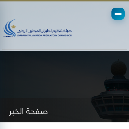
صفحة الخبر