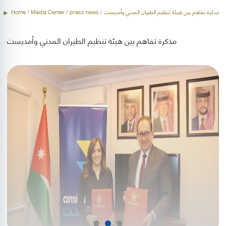
/ مذكرة تفاهم بين هيئة تنظيم الطيران المدني وأمديست
press news
/ Media Center /
Home
مذكرة تفاهم بين هيئة تنظيم الطيران المدني وأمديست