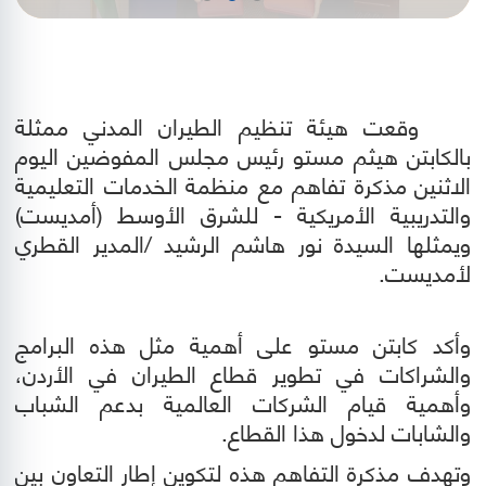
وقعت هيئة تنظيم الطيران المدني ممثلة
بالكابتن هيثم مستو رئيس مجلس المفوضين
اليوم
الاثنين
مذكرة تفاهم
مع منظمة
الخدمات التعليمية
والتدريبية الأمريكية - للشرق الأوسط (أمديست)
ويمثلها السيدة نور هاشم الرشيد /المدير القطري
لأمديست.
وأكد كابتن مستو على أهمية مثل هذه البرامج
والشراكات في تطوير قطاع الطيران في الأردن،
وأهمية قيام الشركات العالمية بدعم الشباب
والشابات لدخول هذا القطاع.
وتهدف مذكرة التفاهم هذه لتكوين إطار التعاون بين