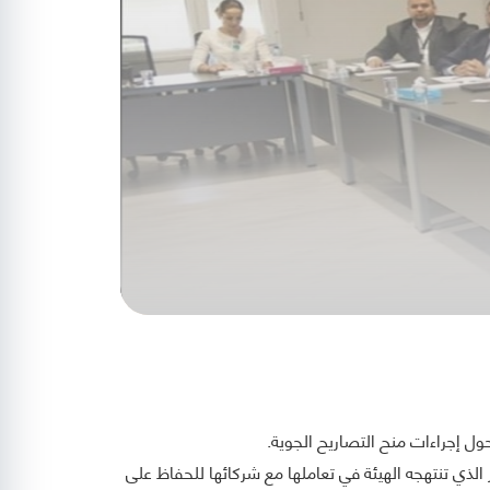
ول إجراءات منح التصاريح الجوية
لذي تنتهجه الهيئة في تعاملها مع شركائها للحفاظ على