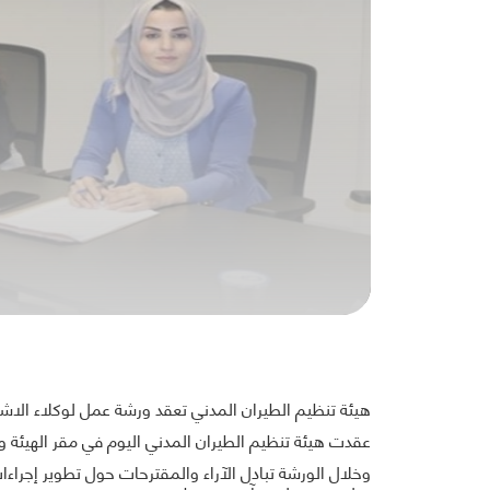
هيئة تنظيم الطيران المدني تعقد ورشة عمل لوكلاء الاش
عقدت هيئة تنظيم الطيران المدني اليوم في مقر الهيئة.
وخلال الورشة تبادل الآراء والمقترحات حول تطوير إجراء