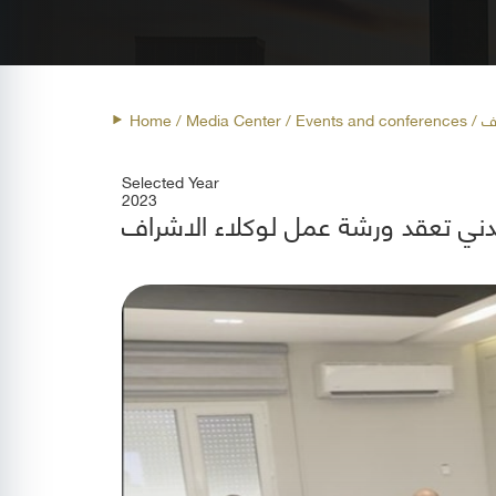
Home
/ Media Center /
Events and conferences
/ 
Selected Year
2023
مدني تعقد ورشة عمل لوكلاء الاشراف