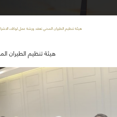
هيئة تنظيم الطيران المدني تعقد ورشة عمل لوكلاء الاشراف
هيئة تنظيم الطيران ال