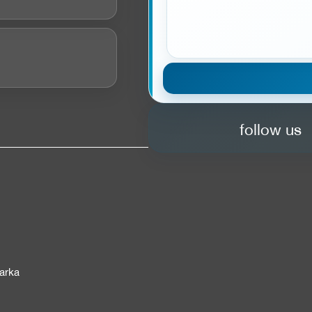
follow us
arka