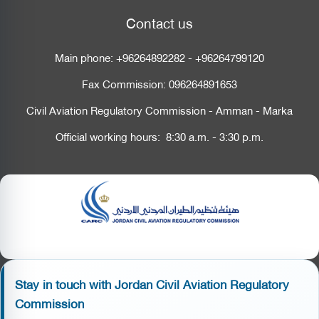
Contact us
Main phone:
+96264892282
-
+96264799120
Fax Commission:
096264891653
Civil Aviation Regulatory Commission - Amman - Marka
Official working hours: 8:30 a.m. - 3:30 p.m.
Stay in touch with Jordan Civil Aviation Regulatory
Commission