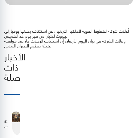
أعلنت شركة الخطوط الجوية الملكية الأردنية، عن استئناف رحلاتها يوميا إلى
بيروت اعتبارا من فجر يوم غد الخميس.
وقالت الشركة في بيان اليوم الأربعاء، إن استئناف الرحلات جاء بعد موافقة
هيئة تنظيم الطيران المدني.
الأخبار
ذات
صلة
هيئة
تنظيم
الطيران
المدني