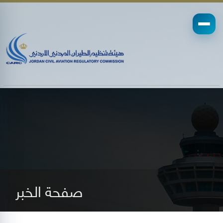
صفحة الخبر