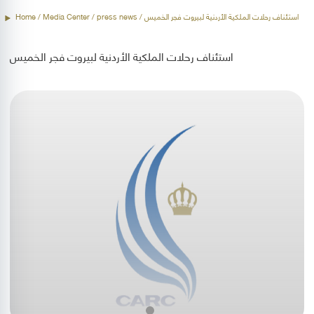
Home
/ Media Center /
press news
/ استئناف رحلات الملكية الأردنية لبيروت فجر الخميس
استئناف رحلات الملكية الأردنية لبيروت فجر الخميس