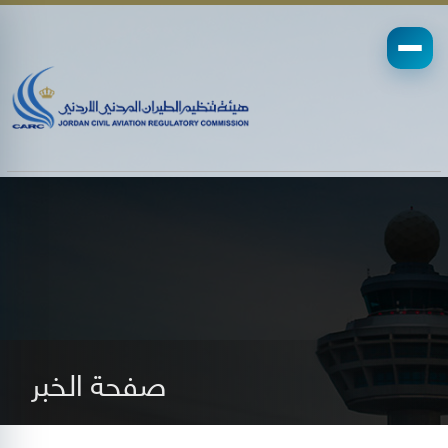
صفحة الخبر