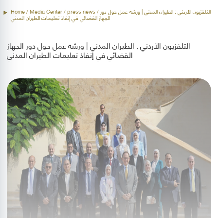
Home
/ Media Center /
press news
/ التلفزيون الأردني : الطيران المدني | ورشة عمل حول دور
الجهاز القضائي في إنفاذ تعليمات الطيران المدني
التلفزيون الأردني : الطيران المدني | ورشة عمل حول دور الجهاز
القضائي في إنفاذ تعليمات الطيران المدني