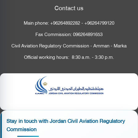
Contact us
Main phone:
+96264892282
-
+96264799120
Fax Commission:
096264891653
Civil Aviation Regulatory Commission - Amman - Marka
Official working hours: 8:30 a.m. - 3:30 p.m.
Stay in touch with Jordan Civil Aviation Regulatory
Commission