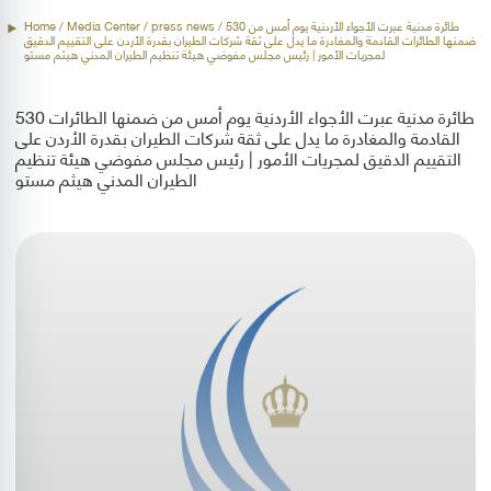
Home
/ Media Center /
press news
/ 530 طائرة مدنية عبرت الأجواء الأردنية يوم أمس من
ضمنها الطائرات القادمة والمغادرة ما يدل على ثقة شركات الطيران بقدرة الأردن على التقييم الدقيق
لمجريات الأمور | رئيس مجلس مفوضي هيئة تنظيم الطيران المدني هيثم مستو
530 طائرة مدنية عبرت الأجواء الأردنية يوم أمس من ضمنها الطائرات
القادمة والمغادرة ما يدل على ثقة شركات الطيران بقدرة الأردن على
التقييم الدقيق لمجريات الأمور | رئيس مجلس مفوضي هيئة تنظيم
الطيران المدني هيثم مستو