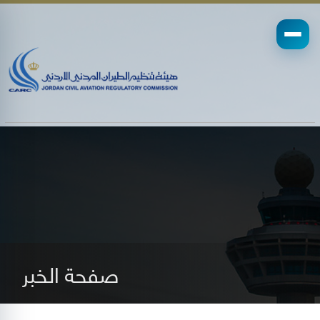
صفحة الخبر