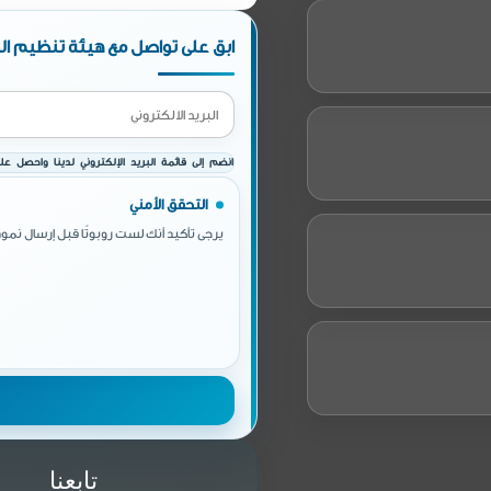
ابق على تواصل مع هيئة تنظيم الط
انضم إلى قائمة البريد الإلكتروني لدينا واحصل على 
التحقق الأمني
يرجى تأكيد أنك لست روبوتًا قبل إرسال نموذ
تابعنا