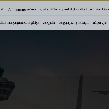
-
A
A
اقتراحات والشكاوي
الوظائف
خارطة الموقع
خدمات الموظفين
بخدمتكم
English
عن الهيئة
سياسات واستراتيجيات
تشريعات
الوثائق المتعلقة بالجهات التش