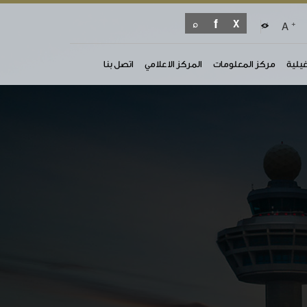
+
A
غيلية
مركز المعلومات
المركز الاعلامي
اتصل بنا