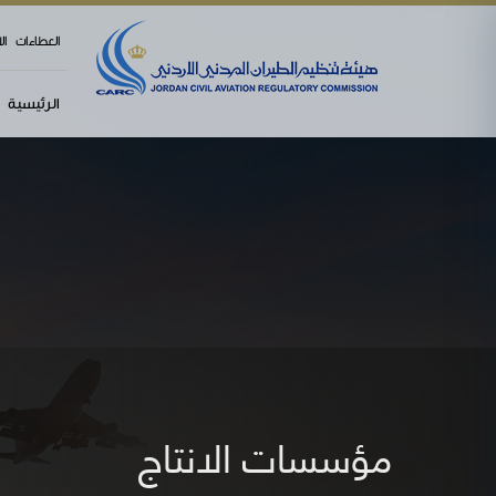
العطاءات
ال
الرئيسية
مؤسسات الانتاج