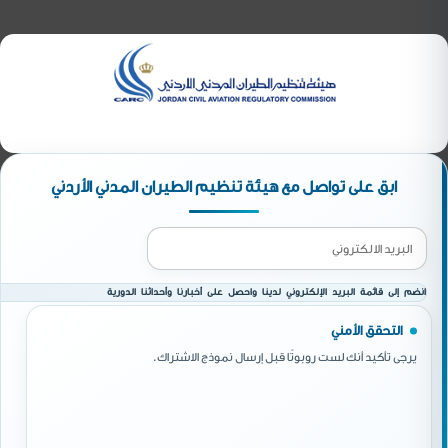
ابق على تواصل مع هيئة تنظيم الطيران المدني الأردني
انضم إلى قائمة البريد الإلكتروني لدينا واحصل على أخبارنا وأحداثنا الدورية
التحقق الأمني
يرجى تأكيد أنك لست روبوتًا قبل إرسال نموذج الاشتراك.