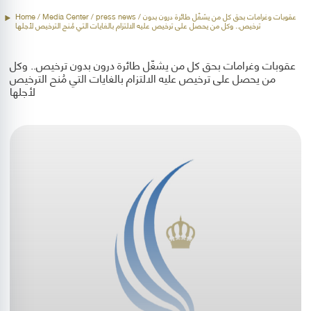
Home
/ Media Center /
press news
/ عقوبات وغرامات بحق كل من يشغّل طائرة درون بدون
ترخيص.. وكل من يحصل على ترخيص عليه الالتزام بالغايات التي مُنح الترخيص لأجلها
عقوبات وغرامات بحق كل من يشغّل طائرة درون بدون ترخيص.. وكل
من يحصل على ترخيص عليه الالتزام بالغايات التي مُنح الترخيص
لأجلها