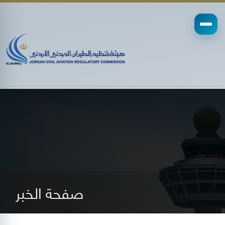
صفحة الخبر