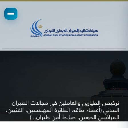
ترخيص الطيارين والعاملين في مجالات الطيران
المدني (أعضاء طاقم الطائرة المهندسين، الفنيين،
المراقبين الجويين، ضابط أمن طيران...)