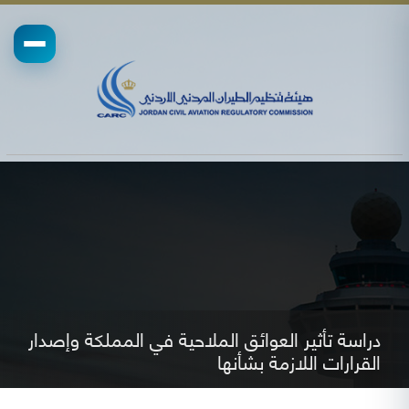
دراسة تأثير العوائق الملاحية في المملكة وإصدار
القرارات اللازمة بشأنها