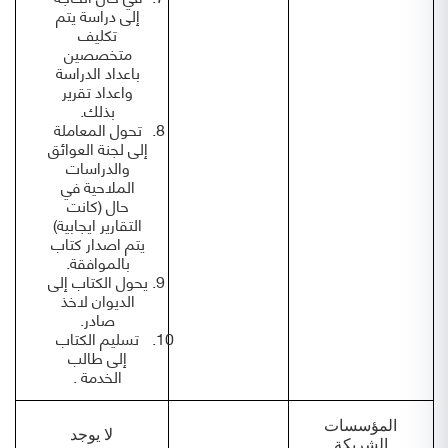
إلى دراسة يتم
تكليف
متخصصين
باعداد الدراسة
واعداد تقرير
بذلك.
تحول المعاملة
إلى لجنة العوائق
والدراسات
الملاحية في
حال (كانت
التقارير ايجابية)
يتم اصدار كتاب
بالموافقة.
يحول الكتاب إلى
الديوان لاخذ
صادر.
تسليم الكتاب
إلى طالب
الخدمة .
المؤسسات
لا يوجد
الشريكة