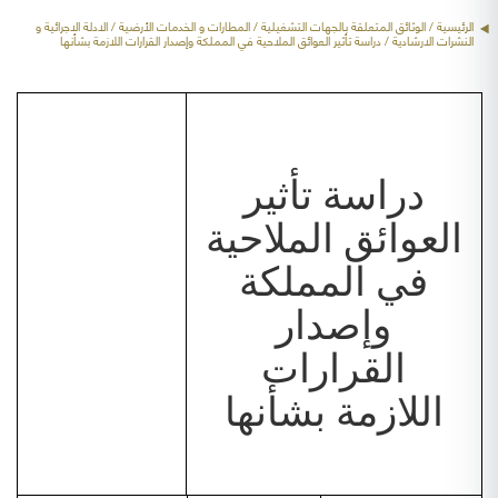
الرئيسية
/ الوثائق المتعلقة بالجهات التشغيلية /
المطارات و الخدمات الأرضية
/ الادلة الاجرائية و
النشرات الارشادية / دراسة تأثير العوائق الملاحية في المملكة وإصدار القرارات اللازمة بشأنها
دراسة تأثير
العوائق الملاحية
في المملكة
وإصدار
القرارات
اللازمة بشأنها